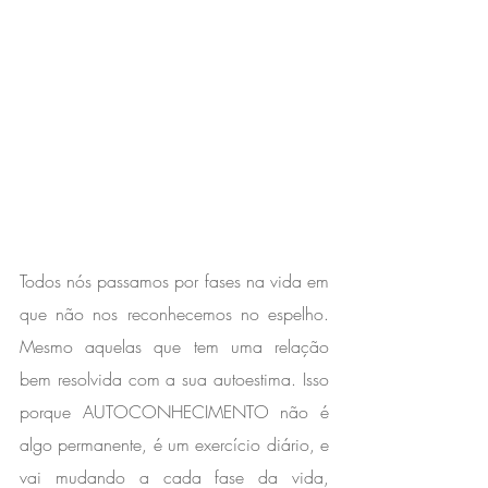
Todos nós passamos por fases na vida em 
que não nos reconhecemos no espelho. 
Mesmo aquelas que tem uma relação 
bem resolvida com a sua autoestima. Isso 
porque AUTOCONHECIMENTO não é 
algo permanente, é um exercício diário, e 
vai mudando a cada fase da vida, 