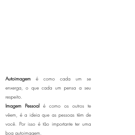
Autoimagem
 é como cada um se 
enxerga, o que cada um pensa a seu  
respeito. 
Imagem Pessoal
 é como os outros te 
vêem, é a ideia que as pessoas têm de  
você. Por isso é tão importante ter uma 
boa autoimagem. 