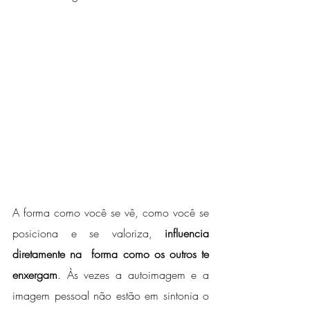
A forma como você se vê, como você se 
posiciona e se valoriza, 
influencia 
diretamente na  forma como os outros te 
enxergam
. Às vezes a autoimagem e a 
imagem pessoal não estão em sintonia o 