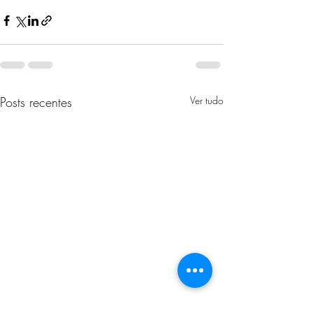
Posts recentes
Ver tudo